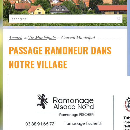
Sea
Accueil
»
Vie Municipale
»
Conseil Municipal
PASSAGE RAMONEUR DANS
NOTRE VILLAGE