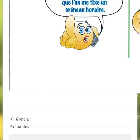
Retour
Actualités