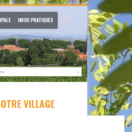
IPALE
INFOS PRATIQUES
:
OTRE VILLAGE