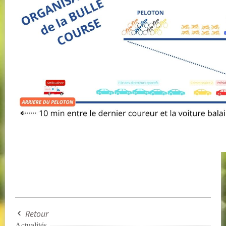
Retour
Actualités