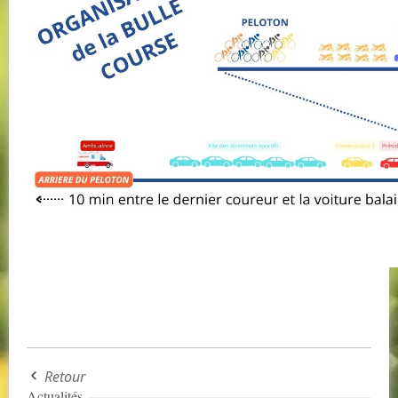
Retour
Actualités