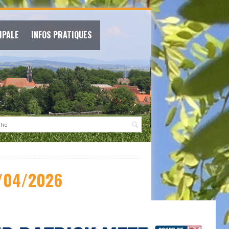
IPALE
INFOS PRATIQUES
:
/04/2026