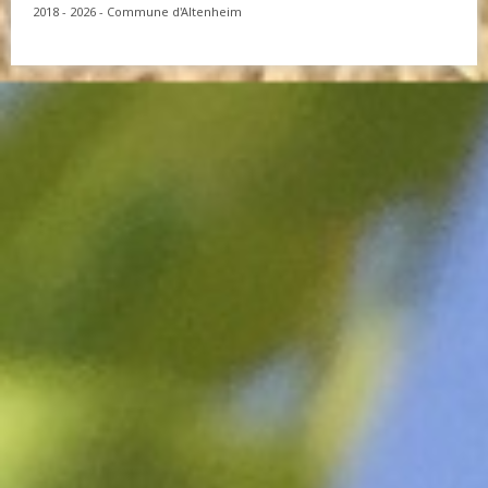
2018 - 2026 - Commune d'Altenheim