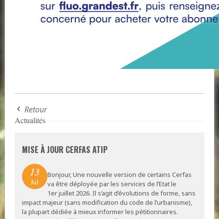
Retour
Actualités
MISE À JOUR CERFAS ATIP
13
Bonjour, Une nouvelle version de certains Cerfas
Jul
va être déployée par les services de l’Etat le
1er juillet 2026. Il s’agit d’évolutions de forme, sans
impact majeur (sans modification du code de l’urbanisme),
la plupart dédiée à mieux informer les pétitionnaires.