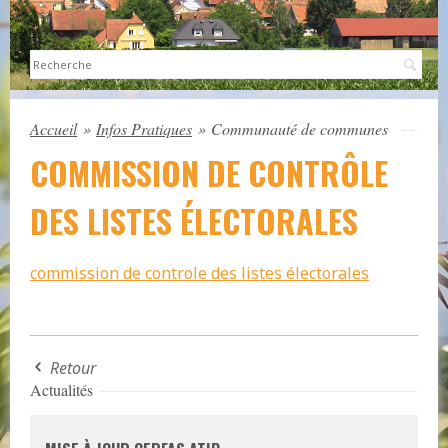
Sea
Accueil
»
Infos Pratiques
»
Communauté de communes
COMMISSION DE CONTRÔLE
DES LISTES ÉLECTORALES
commission de controle des listes électorales
Retour
Actualités