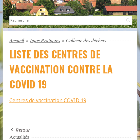
Sea
Accueil
»
Infos Pratiques
»
Collecte des déchets
LISTE DES CENTRES DE
VACCINATION CONTRE LA
COVID 19
Centres de vaccination COVID 19
Retour
Actualités