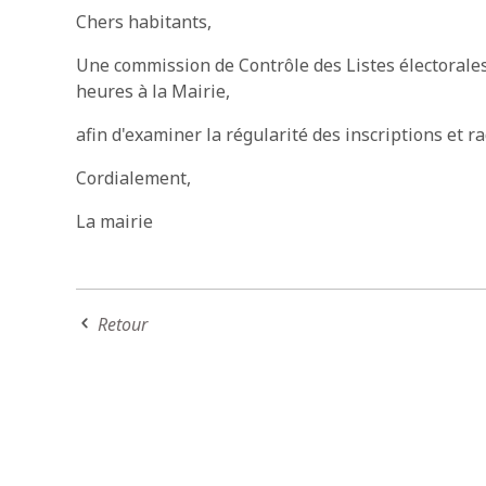
Chers habitants,
Une commission de Contrôle des Listes électorales
heures à la Mairie,
afin d'examiner la régularité des inscriptions et ra
Cordialement,
La mairie
Retour