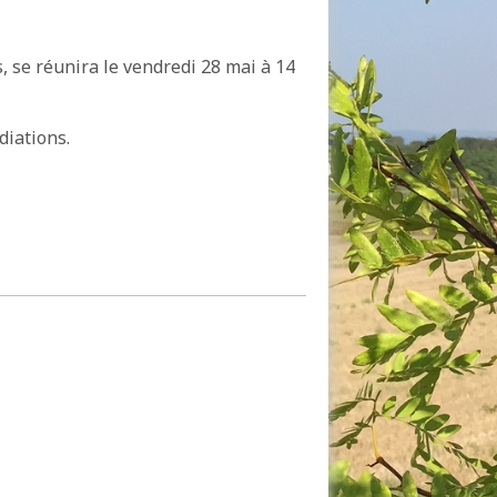
, se réunira le vendredi 28 mai à 14
diations.