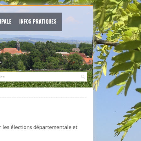
IPALE
INFOS PRATIQUES
:
r les élections départementale et