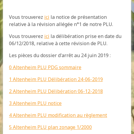
Vous trouverez
ici
la notice de présentation
relative à la révision allégée n°1 de notre PLU.
Vous trouverez
ici
la délibération prise en date du
06/12/2018, relative à cette révision de PLU.
Les pièces du dossier d'arrêt au 24 juin 2019 :
0 Altenheim PLU PDG sommaire
1 Altenheim PLU Délibération 24-06-2019
2 Altenheim PLU Délibération 06-12-2018
3 Altenheim PLU notice
4 Altenheim PLU modification au règlement
5 Altenheim PLU plan zonage 1/2000