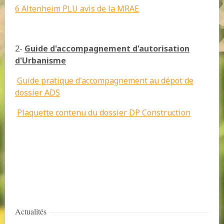
6 Altenheim PLU avis de la MRAE
2-
Guide d'accompagnement d'autorisation
d'Urbanisme
Guide pratique d'accompagnement au dépot de
dossier ADS
Plaquette contenu du dossier DP Construction
Actualités