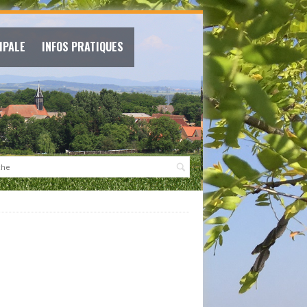
IPALE
INFOS PRATIQUES
: