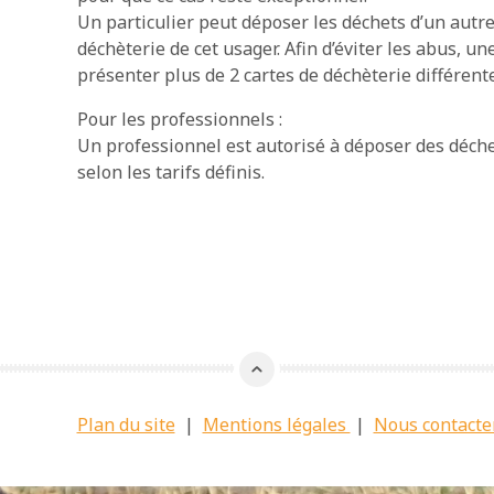
Un particulier peut déposer les déchets d’un autre 
déchèterie de cet usager. Afin d’éviter les abus,
présenter plus de 2 cartes de déchèterie différente
Pour les professionnels :
Un professionnel est autorisé à déposer des déchet
selon les tarifs définis.
Plan du site
|
Mentions légales
|
Nous contacte