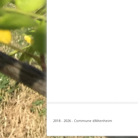
2018 - 2026 - Commune d'Altenheim