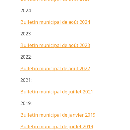
2024:
Bulletin municipal de août 2024
2023:
Bulletin municipal de août 2023
2022:
Bulletin municipal de août 2022
2021:
Bulletin municipal de juillet 2021
2019:
Bulletin municipal de janvier 2019
Bulletin municipal de juillet 2019