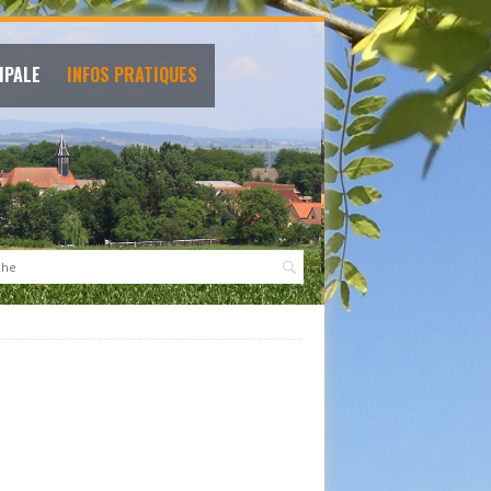
IPALE
INFOS PRATIQUES
: