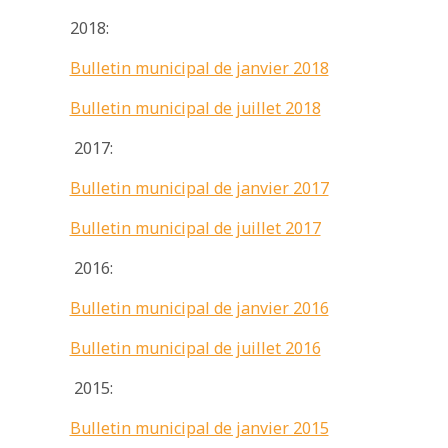
2018:
Bulletin municipal de janvier 2018
Bulletin municipal de juillet 2018
2017:
Bulletin municipal de janvier 2017
Bulletin municipal de juillet 2017
2016:
Bulletin municipal de janvier 2016
Bulletin municipal de juillet 2016
2015:
Bulletin municipal de janvier 2015