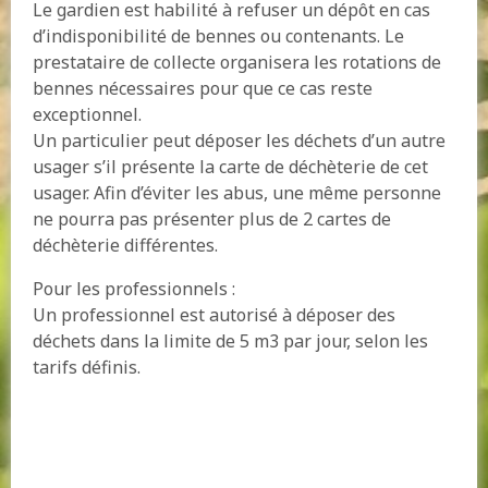
Le gardien est habilité à refuser un dépôt en cas
d’indisponibilité de bennes ou contenants. Le
prestataire de collecte organisera les rotations de
bennes nécessaires pour que ce cas reste
exceptionnel.
Un particulier peut déposer les déchets d’un autre
usager s’il présente la carte de déchèterie de cet
usager. Afin d’éviter les abus, une même personne
ne pourra pas présenter plus de 2 cartes de
déchèterie différentes.
Pour les professionnels :
Un professionnel est autorisé à déposer des
déchets dans la limite de 5 m3 par jour, selon les
tarifs définis.