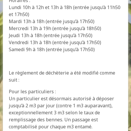
Horaires :
Lundi 10h à 12h et 13h à 18h (entrée jusqu’à 11h50
et 17h50)
Mardi 13h à 18h (entrée jusqu’à 17h50)
Mercredi 13h à 19h (entrée jusqu’à 18h50)
Jeudi 13h à 18h (entrée jusqu’à 17h50)
Vendredi 13h à 18h (entrée jusqu’à 17h50)
Samedi 9h à 18h (entrée jusqu’à 17h50)
Le règlement de déchèterie a été modifié comme
suit :
Pour les particuliers :
Un particulier est désormais autorisé à déposer
jusqu’à 2 m3 par jour (contre 1 m3 auparavant),
exceptionnellement 3 m3 selon le taux de
remplissage des bennes. Un passage est
comptabilisé pour chaque m3 entamé.