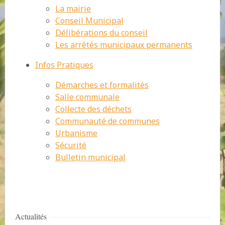
La mairie
Conseil Municipal
Délibérations du conseil
Les arrêtés municipaux permanents
Infos Pratiques
Démarches et formalités
Salle communale
Collecte des déchets
Communauté de communes
Urbanisme
Sécurité
Bulletin municipal
Actualités