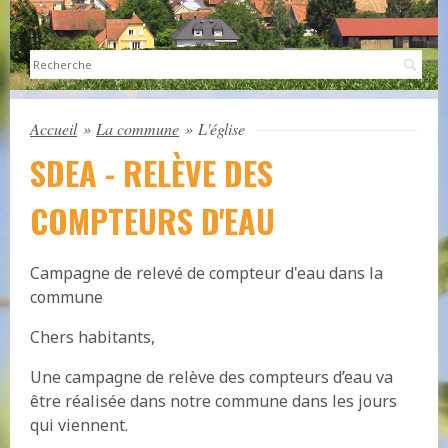
Sea
Accueil
»
La commune
»
L'église
SDEA - RELÈVE DES
COMPTEURS D'EAU
Campagne de relevé de compteur d'eau dans la
commune
Chers habitants,
Une campagne de relève des compteurs d’eau va
être réalisée dans notre commune dans les jours
qui viennent.