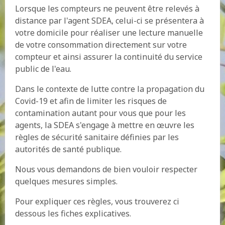
Lorsque les compteurs ne peuvent être relevés à
distance par l'agent SDEA, celui-ci se présentera à
votre domicile pour réaliser une lecture manuelle
de votre consommation directement sur votre
compteur et ainsi assurer la continuité du service
public de l'eau.
Dans le contexte de lutte contre la propagation du
Covid-19 et afin de limiter les risques de
contamination autant pour vous que pour les
agents, la SDEA s'engage à mettre en œuvre les
règles de sécurité sanitaire définies par les
autorités de santé publique.
Nous vous demandons de bien vouloir respecter
quelques mesures simples.
Pour expliquer ces règles, vous trouverez ci
dessous les fiches explicatives.