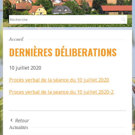
Sea
Accueil
DERNIÈRES DÉLIBERATIONS
10 juillet 2020
Procès verbal de la séance du 10 juillet 2020
Proces verbal de la seance du 10 juillet 2020-2
Retour
Actualités