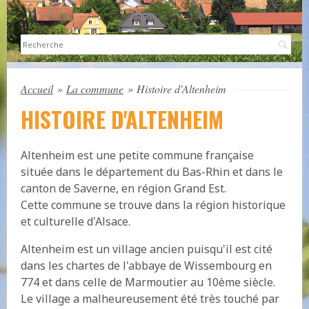
Sea
Accueil
»
La commune
»
Histoire d'Altenheim
HISTOIRE D'ALTENHEIM
Altenheim est une petite commune française
située dans le département du Bas-Rhin et dans le
canton de Saverne, en région Grand Est.
Cette commune se trouve dans la région historique
et culturelle d'Alsace.
Altenheim est un village ancien puisqu'il est cité
dans les chartes de l'abbaye de Wissembourg en
774 et dans celle de Marmoutier au 10ème siècle.
Le village a malheureusement été très touché par