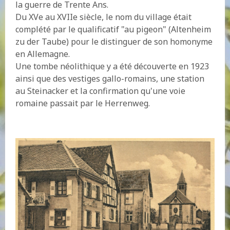
la guerre de Trente Ans.
Du XVe au XVIIe siècle, le nom du village était
complété par le qualificatif "au pigeon" (Altenheim
zu der Taube) pour le distinguer de son homonyme
en Allemagne.
Une tombe néolithique y a été découverte en 1923
ainsi que des vestiges gallo-romains, une station
au Steinacker et la confirmation qu'une voie
romaine passait par le Herrenweg.