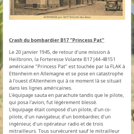
Crash du bombardier B17 "Princess Pat"
Le 20 janvier 1945, de retour d'une mission à
Heilbronn, la Forteresse Volante B17 J44-48151
américaine "Princess Pat" est touchée par la FLAK à
Ettenheim en Allemagne et se pose en catastrophe
à l'ouest d'Altenheim qui à ce moment là se situait
dans les lignes américaines.
L'équipage sauta en parachute tandis que le pilote,
qui posa l'avion, fut légèrement blessé.
L'équipage était composé d'un pilote, d'un co-
pilote, d'un navigateur, d'un bombardier, d'un
ingénieur, d'un opérateur radio et de trois
mitrailleurs. Tous survécurent sauf le mitrailleur