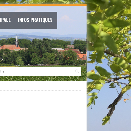
IPALE
INFOS PRATIQUES
: