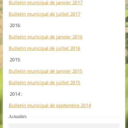
Bulletin municipal de janvier 2017
Bulletin municipal de juillet 2017
2016:
Bulletin municipal de janvier 2016
Bulletin municipal de juillet 2016
2015:
Bulletin municipal de janvier 2015
Bulletin municipal de juillet 2015
2014 :
Bulletin municipal de septembre 2014
Actualités