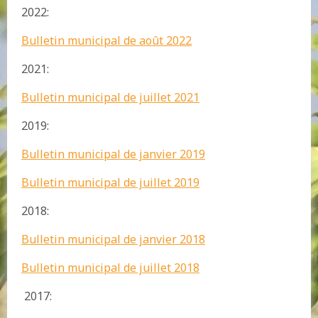
2022:
Bulletin municipal de août 2022
2021:
Bulletin municipal de juillet 2021
2019:
Bulletin municipal de janvier 2019
Bulletin municipal de juillet 2019
2018:
Bulletin municipal de janvier 2018
Bulletin municipal de juillet 2018
2017: