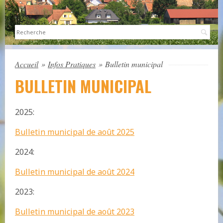
Sea
Accueil
»
Infos Pratiques
»
Bulletin municipal
BULLETIN MUNICIPAL
2025:
Bulletin municipal de août 2025
2024:
Bulletin municipal de août 2024
2023:
Bulletin municipal de août 2023